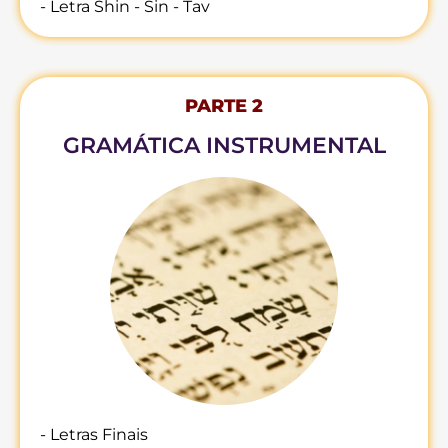
- Letra Shin - Sin - Tav
PARTE 2
GRAMÁTICA INSTRUMENTAL
- Letras Finais