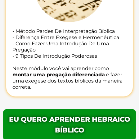
- Método Pardes De Interpretação Bíblica
- Diferença Entre Exegese e Hermenêutica
- Como Fazer Uma Introdução De Uma
Pregação
- 9 Tipos De Introdução Poderosas
Neste módulo você vai aprender como
montar uma pregação diferenciada
e fazer
uma exegese dos textos bíblicos da maneira
correta.
EU QUERO APRENDER HEBRAICO
BÍBLICO