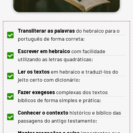
Transliterar as palavras
do hebraico para o
português de forma correta;
Escrever em hebraico
com facilidade
utilizando as letras quadráticas;
Ler os textos
em hebraico e traduzi-los do
jeito certo com dicionário;
Fazer exegeses
complexas dos textos
bíblicos de forma simples e prática;
Conhecer o contexto
histórico e bíblico das
passagens do antigo testamento;