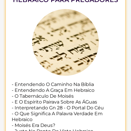
- Entendendo O Caminho Na Bíblia
- Entendendo A Graça Em Hebraico
- O Tabernáculo De Moisés
- E O Espírito Pairava Sobre As ÁGuas
- Interpretando Gn 28 - O Portal Do Céu
- O Que Significa A Palavra Verdade Em
Hebraico
- Moisés Era Deus?