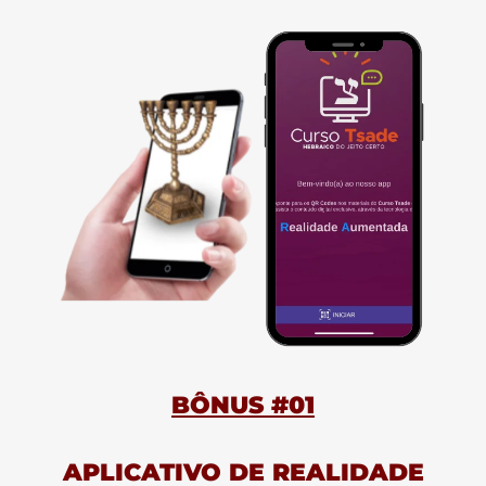
BÔNUS #01
APLICATIVO DE REALIDADE