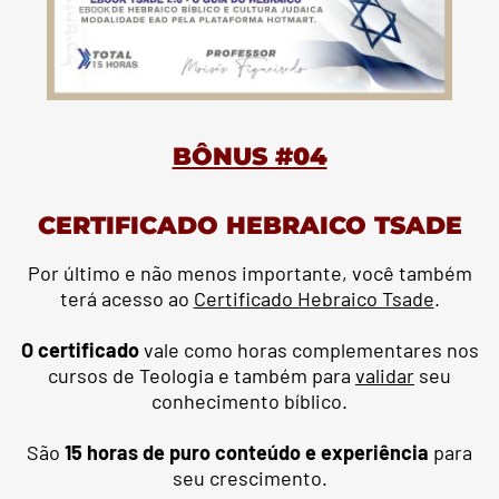
BÔNUS #04
CERTIFICADO HEBRAICO TSADE
Por último e não menos importante, você também
terá acesso ao
Certificado Hebraico Tsade
.
O certificado
vale como horas complementares nos
cursos de Teologia e também para
validar
seu
conhecimento bíblico.
São
15 horas de puro conteúdo e experiência
para
seu crescimento.