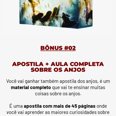
BÔNUS #02
APOSTILA + AULA COMPLETA
SOBRE OS ANJOS
Você vai ganhar também apostila dos anjos, é um
material completo
que vai te ensinar muitas
coisas sobre os anjos.
É uma
apostila com mais de 45 páginas
onde
você vai aprender as maiores curiosidades sobre