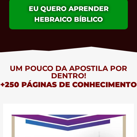
EU QUERO APRENDER
HEBRAICO BÍBLICO
UM POUCO DA APOSTILA POR
DENTRO!
+250 PÁGINAS DE CONHECIMENTO