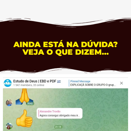
AINDA ESTÁ NA DÚVIDA?
VEJA O QUE DIZEM...