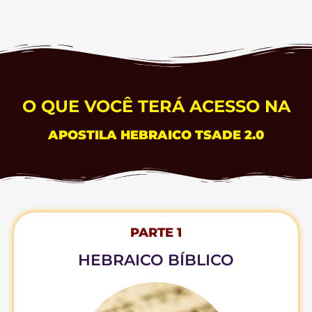
O QUE VOCÊ TERÁ ACESSO NA
APOSTILA HEBRAICO TSADE 2.0
PARTE 1
HEBRAICO BÍBLICO