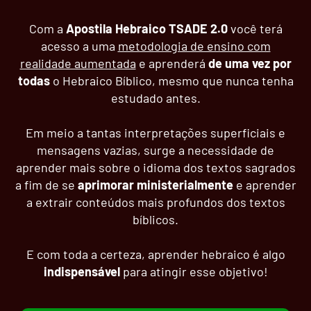
Com a
Apostila Hebraico TSADE 2.0
você terá
acesso a uma
metodologia de ensino com
realidade aumentada
e aprenderá
de uma vez por
todas
o Hebraico Bíblico, mesmo que nunca tenha
estudado antes.
Em meio a tantas interpretações superficiais e
mensagens vazias, surge a necessidade de
aprender mais sobre o idioma dos textos sagrados
a fim de se
aprimorar ministerialmente
e aprender
a extrair conteúdos mais profundos dos textos
bíblicos.
E com toda a certeza, aprender hebraico é algo
indispensável
para atingir esse objetivo!