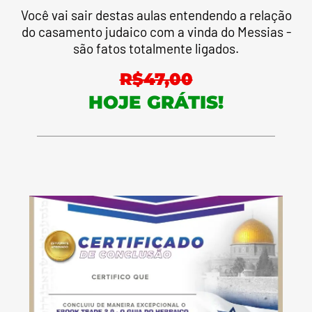
Você vai sair destas aulas entendendo a relação
do casamento judaico com a vinda do Messias -
são fatos totalmente ligados.
R$47,00
HOJE GRÁTIS!