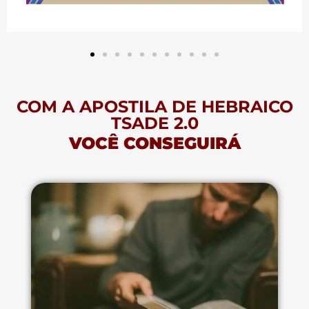
COM A APOSTILA DE HEBRAICO
TSADE 2.0
VOCÊ CONSEGUIRÁ