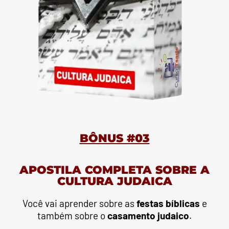
BÔNUS #03
APOSTILA COMPLETA SOBRE A
CULTURA JUDAICA
Você vai aprender sobre as
festas bíblicas
e
também sobre o
casamento judaico
.