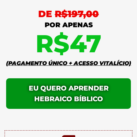
DE
R$197,00
POR APENAS
R$47
(PAGAMENTO ÚNICO + ACESSO VITALÍCIO)
EU QUERO APRENDER
HEBRAICO BÍBLICO