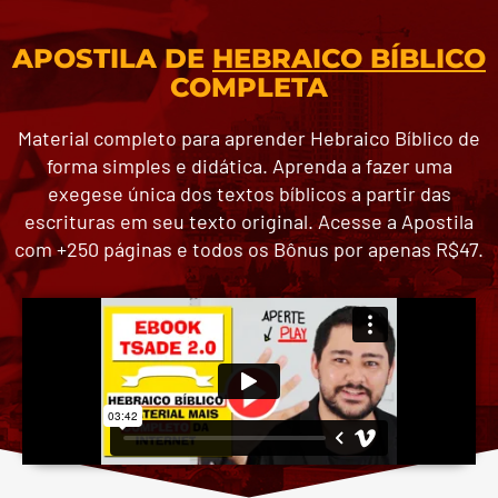
APOSTILA DE
HEBRAICO BÍBLICO
COMPLETA
Material completo para aprender Hebraico Bíblico de
forma simples e didática. Aprenda a fazer uma
exegese única dos textos bíblicos a partir das
escrituras em seu texto original. Acesse a Apostila
com +250 páginas e todos os Bônus por apenas R$47.