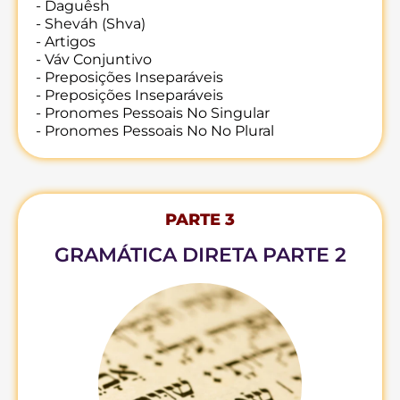
- Daguêsh
- Sheváh (Shva)
- Artigos
- Váv Conjuntivo
- Preposições Inseparáveis
- Preposições Inseparáveis
- Pronomes Pessoais No Singular
- Pronomes Pessoais No No Plural
PARTE 3
GRAMÁTICA DIRETA PARTE 2