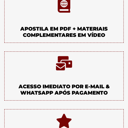
APOSTILA EM PDF + MATERIAIS
COMPLEMENTARES EM VÍDEO
ACESSO IMEDIATO POR E-MAIL &
WHATSAPP APÓS PAGAMENTO