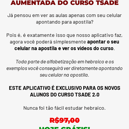
AUMENTADA DO CURSO TSADE
Já pensou em ver as aulas apenas com seu celular
apontando para apostila?
Pois é, é exatamente isso que nosso aplicativo faz,
agora você poderá simplesmente
apontar o seu
celular na apostila e ver os vídeos do curso
.
Toda parte de alfabetização em hebraico e os
exemplos você conseguirá ver diretamente apontando
seu celular na apostila.
ESTE APLICATIVO É EXCLUSIVO PARA OS NOVOS
ALUNOS DO CURSO TSADE 2.0
Nunca foi tão fácil estudar hebraico.
R$97,00