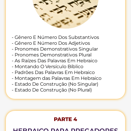
- Gênero E Número Dos Substantivos
- Gênero E Número Dos Adjetivos
- Pronomes Demonstrativos Singular
- Pronomes Demonstrativos Plural
- As Raízes Das Palavras Em Hebraico
- Montando O Versículo Bíblico
- Padrões Das Palavras Em Hebraico
- Montagem das Palavras Em Hebraico
- Estado De Construção (No Singular)
- Estado De Construção (No Plural)
PARTE 4
HEBRAICO PARA PREGADORES