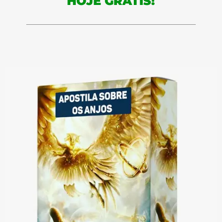
HOJE GRÁTIS!