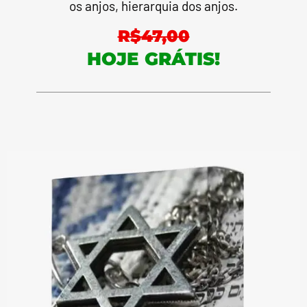
os anjos, hierarquia dos anjos.
R$47,00
HOJE GRÁTIS!