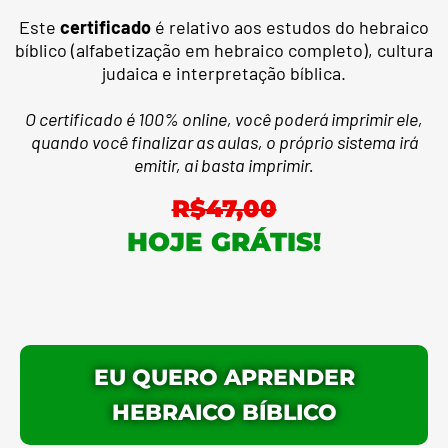
Este
certificado
é relativo aos estudos do hebraico
bíblico (alfabetização em hebraico completo), cultura
judaica e interpretação bíblica.
O certificado é 100% online, você poderá imprimir ele,
quando você finalizar as aulas, o próprio sistema irá
emitir, ai basta imprimir.
R$47,00
HOJE GRÁTIS!
EU QUERO APRENDER
HEBRAICO BÍBLICO