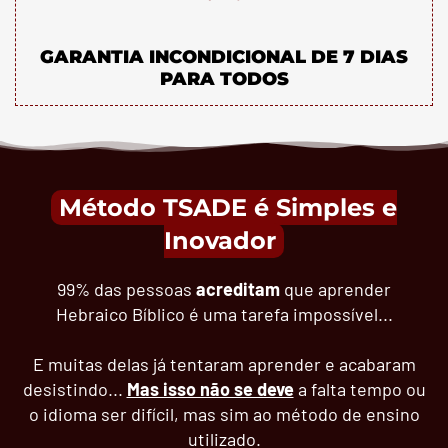
GARANTIA INCONDICIONAL DE 7 DIAS
PARA TODOS
Método TSADE é Simples e
Inovador
99% das pessoas
acreditam
que aprender
Hebraico Bíblico é uma tarefa impossível...
E muitas delas já tentaram aprender e acabaram
desistindo...
Mas isso não se deve
a falta tempo ou
o idioma ser difícil, mas sim ao método de ensino
utilizado.